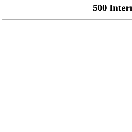
500 Inter