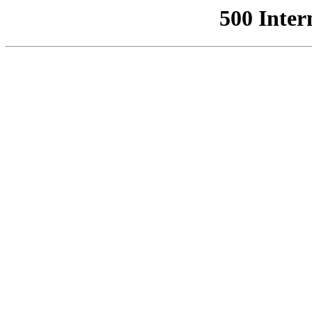
500 Inter