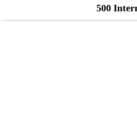
500 Inter