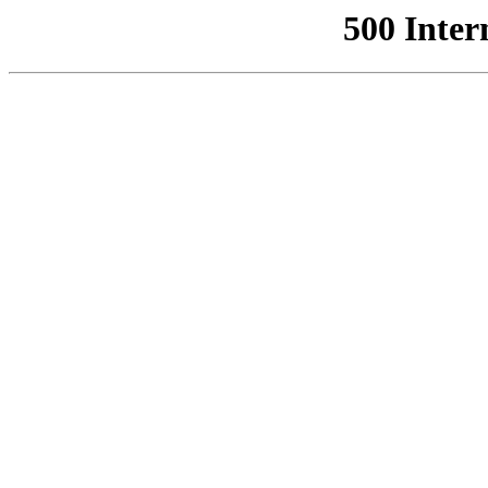
500 Inter