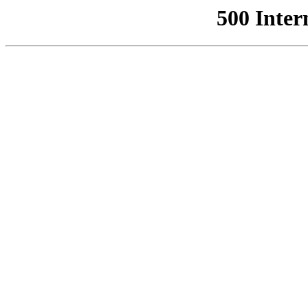
500 Inter