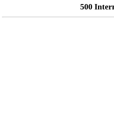
500 Inter